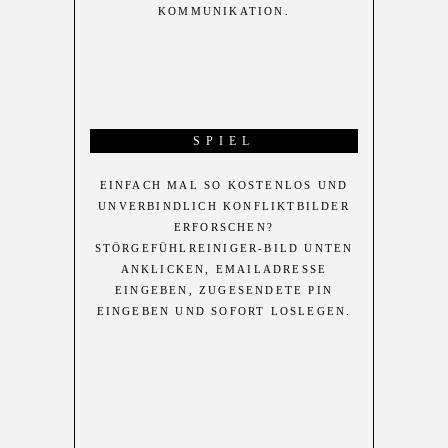
KOMMUNIKATION.
SPIEL
EINFACH MAL SO KOSTENLOS UND
UNVERBINDLICH KONFLIKTBILDER
ERFORSCHEN?
STÖRGEFÜHLREINIGER-BILD UNTEN
ANKLICKEN, EMAILADRESSE
EINGEBEN, ZUGESENDETE PIN
EINGEBEN UND SOFORT LOSLEGEN.